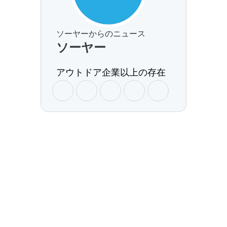
ソーヤーからのニュース
ソーヤー
アウトドア企業以上の存在