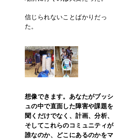
信じられないことばかりだっ
た。
想像できます。あなたがブッシ
ュの中で直面した障害や課題を
聞くだけでなく、計画、分析、
そしてこれらのコミュニティが
誰なのか、どこにあるのかをマ