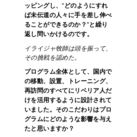
ッピングし、"どのようにすれ
ば未伝道の人々に手を差し伸べ
ることができるのか？"と繰り
返し問いかけるのです。
イライジャ牧師は頭を振って、
その挑戦を認めた。
プログラム全体として、国内で
の移動、設置、トレーニング、
再訪問のすべてにリベリア人だ
けを活用するように設計されて
いました。そのこだわりはプロ
グラムにどのような影響を与え
たと思いますか？