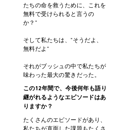
たちの命を救うために、これを
無料で受けられると言うの
か？"
そして私たちは、"そうだよ、
無料だよ"
それがブッシュの中で私たちが
味わった最大の驚きだった。
この12年間で、今後何年も語り
継がれるようなエピソードはあ
りますか？
たくさんのエピソードがあり、
私たちが直面した課題もたくさ