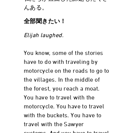
んある。
全部聞きたい！
Elijah laughed.
You know, some of the stories
have to do with traveling by
motorcycle on the roads to go to
the villages. In the middle of
the forest, you reach a moat.
You have to travel with the
motorcycle. You have to travel
with the buckets. You have to
travel with the Sawyer