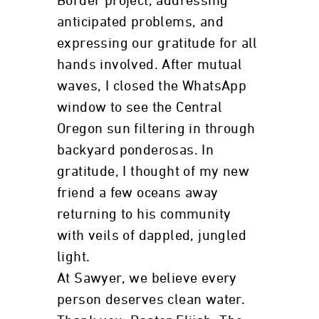
Border project, addressing
anticipated problems, and
expressing our gratitude for all
hands involved. After mutual
waves, I closed the WhatsApp
window to see the Central
Oregon sun filtering in through
backyard ponderosas. In
gratitude, I thought of my new
friend a few oceans away
returning to his community
with veils of dappled, jungled
light.
At Sawyer, we believe every
person deserves clean water.