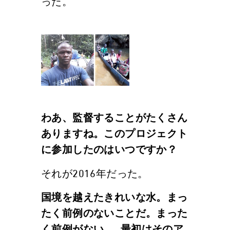
った。
わあ、監督することがたくさん
ありますね。このプロジェクト
に参加したのはいつですか？
それが2016年だった。
国境を越えたきれいな水。まっ
たく前例のないことだ。まった