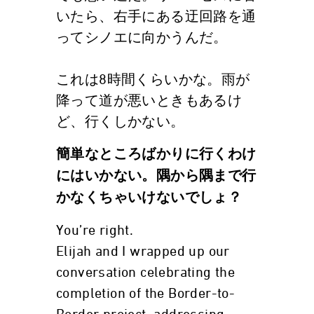
いたら、右手にある迂回路を通
ってシノエに向かうんだ。
これは8時間くらいかな。雨が
降って道が悪いときもあるけ
ど、行くしかない。
簡単なところばかりに行くわけ
にはいかない。隅から隅まで行
かなくちゃいけないでしょ？
You’re right.
Elijah and I wrapped up our
conversation celebrating the
completion of the Border-to-