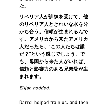
た。
リベリア人が訓練を受けて、他
のリベリア人ときれいな水を分
かち合う。信頼が生まれるんで
す。アメリカから来たアメリカ
人だったら、"この人たちは誰
だ？"という感じでしょう。で
も、母国から来た人がいれば、
信頼と影響力のある兄弟愛が生
まれます。
Elijah nodded.
Darrel helped train us, and then