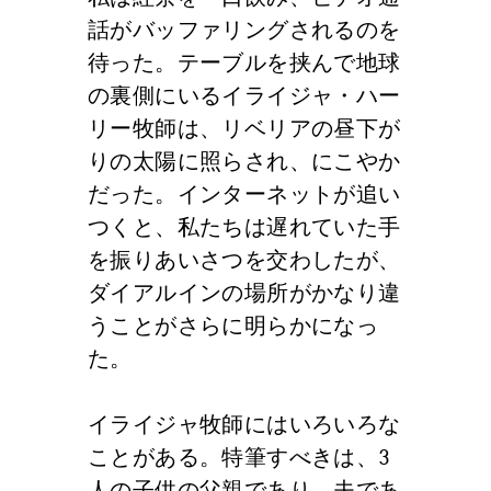
話がバッファリングされるのを
待った。テーブルを挟んで地球
の裏側にいるイライジャ・ハー
リー牧師は、リベリアの昼下が
りの太陽に照らされ、にこやか
だった。インターネットが追い
つくと、私たちは遅れていた手
を振りあいさつを交わしたが、
ダイアルインの場所がかなり違
うことがさらに明らかになっ
た。
イライジャ牧師にはいろいろな
ことがある。特筆すべきは、3