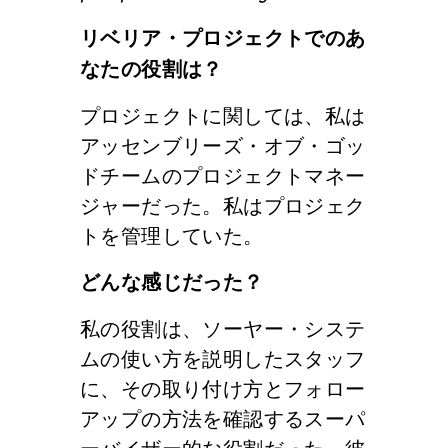
リベリア・プロジェクトでのあ
なたの役割は？
プロジェクトに関しては、私は
アッセンブリーズ・オブ・ゴッ
ドチームのプロジェクトマネー
ジャーだった。私はプロジェク
トを管理していた。
どんな感じだった？
私の役割は、ソーヤー・システ
ムの使い方を説明したスタッフ
に、その取り付け方とフォロー
アップの方法を確認するスーパ