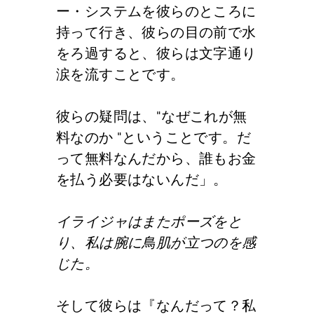
ー・システムを彼らのところに
持って行き、彼らの目の前で水
をろ過すると、彼らは文字通り
涙を流すことです。
彼らの疑問は、"なぜこれが無
料なのか "ということです。だ
って無料なんだから、誰もお金
を払う必要はないんだ」。
イライジャはまたポーズをと
り、私は腕に鳥肌が立つのを感
じた。
そして彼らは『なんだって？私