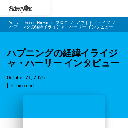
0
You are here:
Home
/
ブログ
/
アウトドアライフ
/
ハプニングの経緯イライジャ・ハーリー インタビュー
ハプニングの経緯イライジ
ャ・ハーリー インタビュー
October 21, 2025
| 5 min read