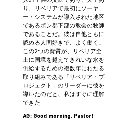
人の子供の父親であり、夫であ
り、リベリアで最初にソーヤ
ー・システムが導入された地区
であるボン郡下部の教会の牧師
であることだ。彼は自他ともに
認める人間好きで、よく働く。
この2つの資質が、リベリア全
土に国境を越えてきれいな水を
供給するための複数年にわたる
取り組みである「リベリア・プ
ロジェクト」のリーダーに彼を
導いたのだと、私はすぐに理解
できた。
AG: Good morning, Pastor!