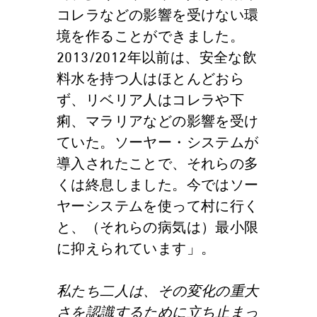
コレラなどの影響を受けない環
境を作ることができました。
2013/2012年以前は、安全な飲
料水を持つ人はほとんどおら
ず、リベリア人はコレラや下
痢、マラリアなどの影響を受け
ていた。ソーヤー・システムが
導入されたことで、それらの多
くは終息しました。今ではソー
ヤーシステムを使って村に行く
と、（それらの病気は）最小限
に抑えられています」。
私たち二人は、その変化の重大
さを認識するために立ち止まっ