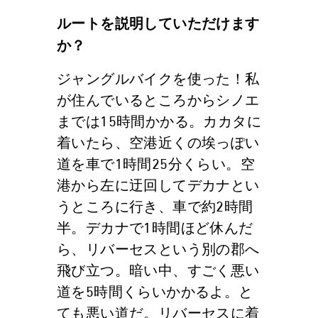
ルートを説明していただけます
か？
ジャングルバイクを使った！私
が住んでいるところからシノエ
までは15時間かかる。カカタに
着いたら、空港近くの埃っぽい
道を車で1時間25分くらい。空
港から左に迂回してデカナとい
うところに行き、車で約2時間
半。デカナで1時間ほど休んだ
ら、リバーセスという別の郡へ
飛び立つ。暗い中、すごく悪い
道を5時間くらいかかるよ。と
ても悪い道だ。リバーセスに着