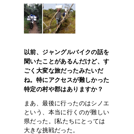
以前、ジャングルバイクの話を
聞いたことがあるんだけど、す
ごく大変な旅だったみたいだ
ね。特にアクセスが難しかった
特定の村や郡はありますか？
まあ、最後に行ったのはシノエ
という、本当に行くのが難しい
県だった。[私たちにとっては
大きな挑戦だった。