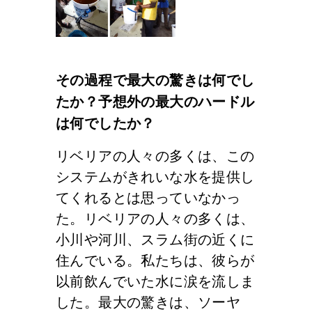
その過程で最大の驚きは何でし
たか？予想外の最大のハードル
は何でしたか？
リベリアの人々の多くは、この
システムがきれいな水を提供し
てくれるとは思っていなかっ
た。リベリアの人々の多くは、
小川や河川、スラム街の近くに
住んでいる。私たちは、彼らが
以前飲んでいた水に涙を流しま
した。最大の驚きは、ソーヤ