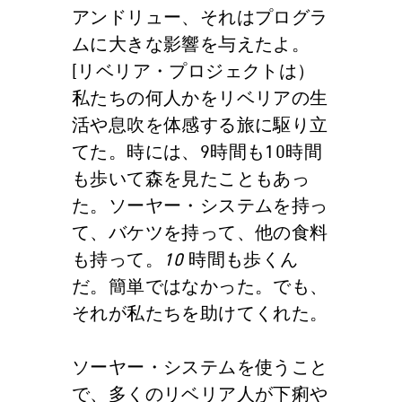
アンドリュー、それはプログラ
ムに大きな影響を与えたよ。
[リベリア・プロジェクトは）
私たちの何人かをリベリアの生
活や息吹を体感する旅に駆り立
てた。時には、9時間も10時間
も歩いて森を見たこともあっ
た。ソーヤー・システムを持っ
て、バケツを持って、他の食料
も持って。
10
時間も歩くん
だ。簡単ではなかった。でも、
それが私たちを助けてくれた。
ソーヤー・システムを使うこと
で、多くのリベリア人が下痢や