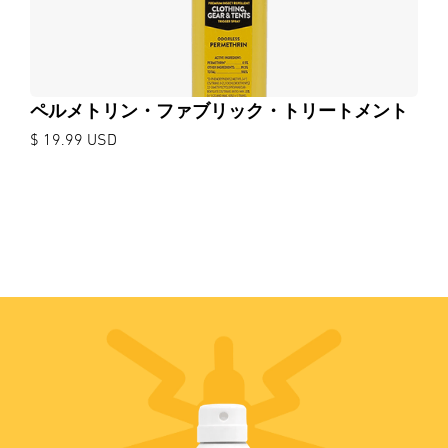
ペルメトリン・ファブリック・トリートメント
$ 19.99 USD