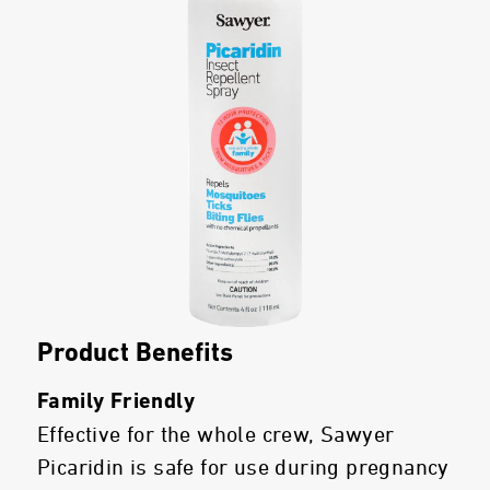
Product Benefits
Family Friendly
Effective for the whole crew, Sawyer
Picaridin is safe for use during pregnancy