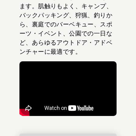
ます。肌触りもよく、キャンプ、
バックパッキング、狩猟、釣りか
ら、裏庭でのバーベキュー、スポ
ーツ・イベント、公園での一日な
ど、あらゆるアウトドア・アドベ
ンチャーに最適です。