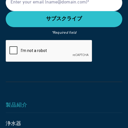
*Required field
製品紹介
浄水器