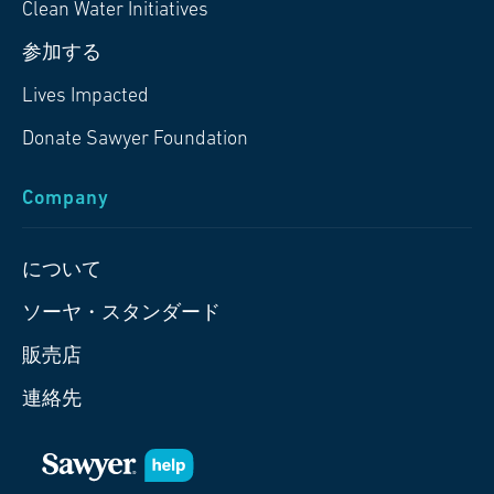
Clean Water Initiatives
参加する
Lives Impacted
Donate Sawyer Foundation
Company
について
ソーヤ・スタンダード
販売店
連絡先