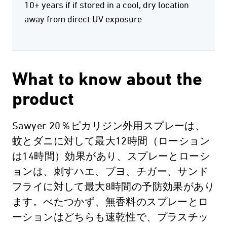
10+ years if if stored in a cool, dry location
away from direct UV exposure
What to know about the
product
Sawyer 20％ピカリジン外用スプレーは、
蚊とダニに対して最大12時間（ローション
は14時間）効果があり、スプレーとローシ
ョンは、刺すハエ、ブヨ、チガー、サンド
フライに対して最大8時間の予防効果があり
ます。べたつかず、無香料のスプレーとロ
ーションはどちらも速乾性で、プラスチッ