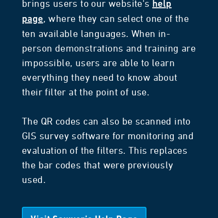
brings users to our website's
help
, where they can select one of the
page
ten available languages. When in-
person demonstrations and training are
impossible, users are able to learn
everything they need to know about
their filter at the point of use.
The QR codes can also be scanned into
GIS survey software for monitoring and
evaluation of the filters. This replaces
the bar codes that were previously
used.