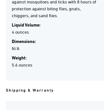
against mosquitoes and ticks with 8 hours of
protection against biting flies, gnats,
chiggers, and sand flies.
Liquid Volume:
4 ounces
Dimensions:
N/A
Weight:
5.6 ounces
Shipping & Warranty