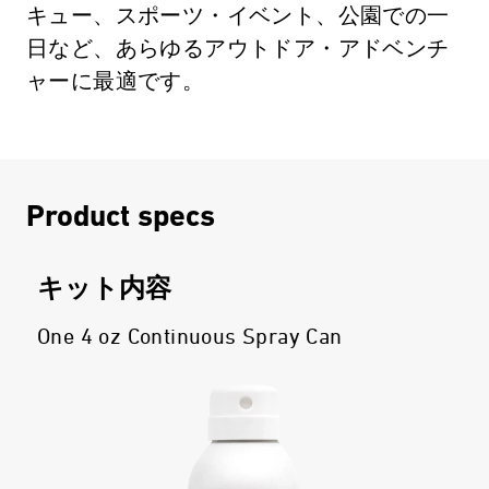
キュー、スポーツ・イベント、公園での一
日など、あらゆるアウトドア・アドベンチ
ャーに最適です。
Product specs
キット内容
One 4 oz Continuous Spray Can