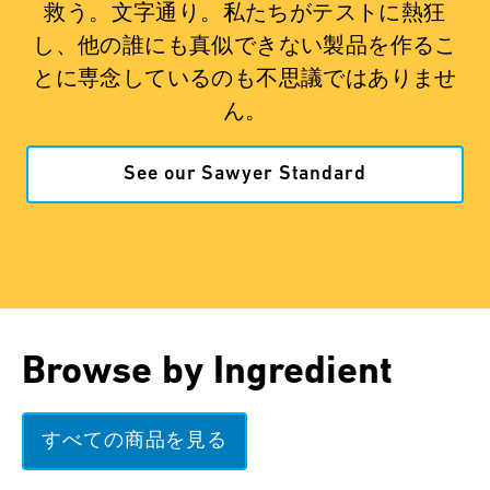
救う。文字通り。私たちがテストに熱狂
し、他の誰にも真似できない製品を作るこ
とに専念しているのも不思議ではありませ
ん。
See our Sawyer Standard
Browse by Ingredient
すべての商品を見る