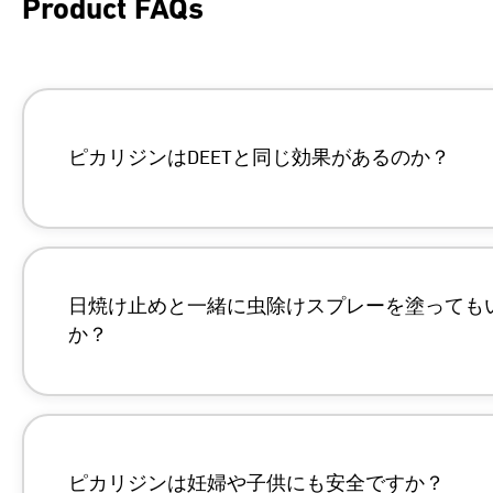
Product FAQs
ピカリジンはDEETと同じ効果があるのか？
日焼け止めと一緒に虫除けスプレーを塗っても
か？
ピカリジンは妊婦や子供にも安全ですか？