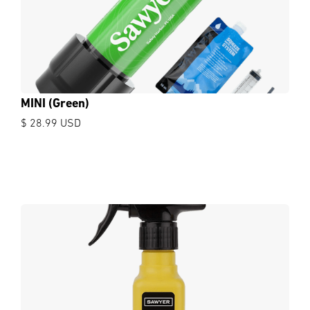
MINI (Green)
$ 28.99 USD