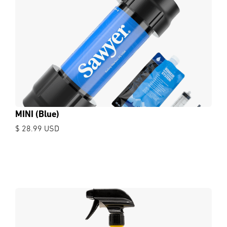
MINI (Blue)
$ 28.99 USD