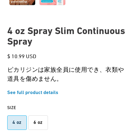
4 oz Spray Slim Continuous
Spray
$ 10.99 USD
ピカリジンは家族全員に使用でき、衣類や
道具を傷めません。
See full product details
SIZE
4 oz
6 oz