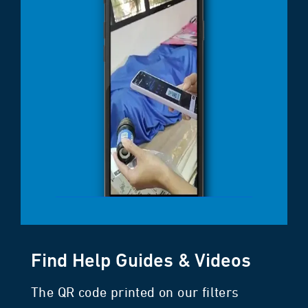
Find Help Guides & Videos
The QR code printed on our filters