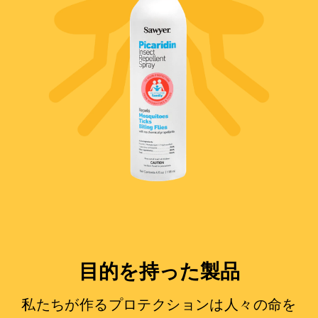
目的を持った製品
私たちが作るプロテクションは人々の命を