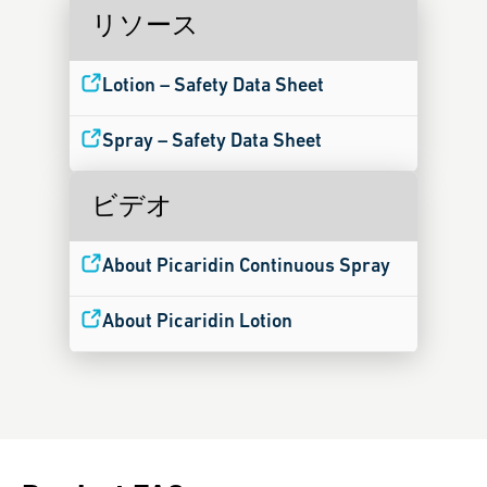
リソース
Lotion – Safety Data Sheet
Spray – Safety Data Sheet
ビデオ
About Picaridin Continuous Spray
About Picaridin Lotion