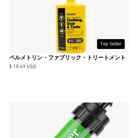
Top Seller
ペルメトリン・ファブリック・トリートメント
$ 18.49 USD