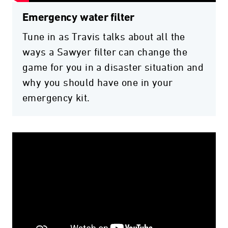
Emergency water filter
Tune in as Travis talks about all the
ways a Sawyer filter can change the
game for you in a disaster situation and
why you should have one in your
emergency kit.