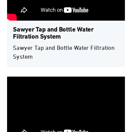
Sawyer Tap and Bottle Water
Filtration System
Sawyer Tap and Bottle Water Filtration
System