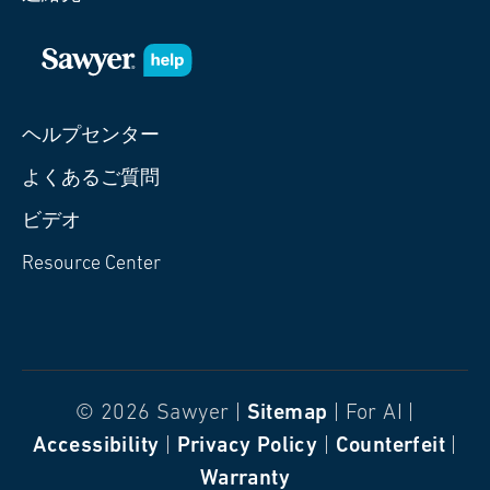
ヘルプセンター
よくあるご質問
ビデオ
Resource Center
© 2026 Sawyer |
Sitemap
| For AI |
Accessibility
|
Privacy Policy
|
Counterfeit
|
Warranty