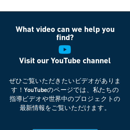
What video can we help you
find?
Visit our YouTube channel
ぜひご覧いただきたいビデオがありま
す！YouTubeのページでは、私たちの
指導ビデオや世界中のプロジェクトの
最新情報をご覧いただけます。