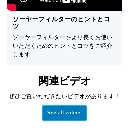
ソーヤーフィルターのヒントとコ
ツ
ソーヤーフィルターをより長くお使い
いただくためのヒントとコツをご紹介
します。
関連ビデオ
ぜひご覧いただきたいビデオがあります！
See all videos