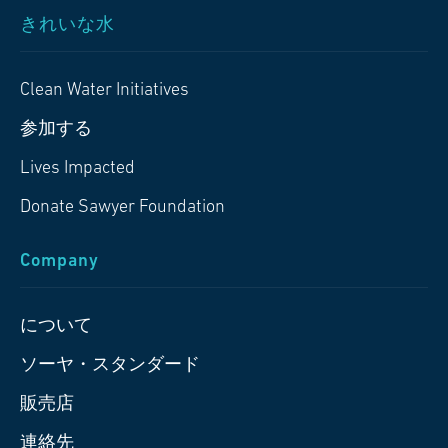
きれいな水
Clean Water Initiatives
参加する
Lives Impacted
Donate Sawyer Foundation
Company
について
ソーヤ・スタンダード
販売店
連絡先