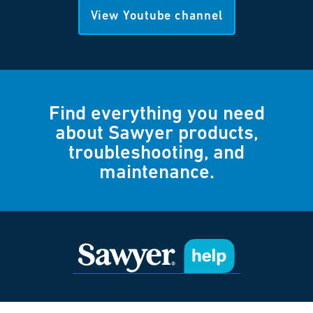
View Youtube channel
Find everything you need
about Sawyer products,
troubleshooting, and
maintenance.