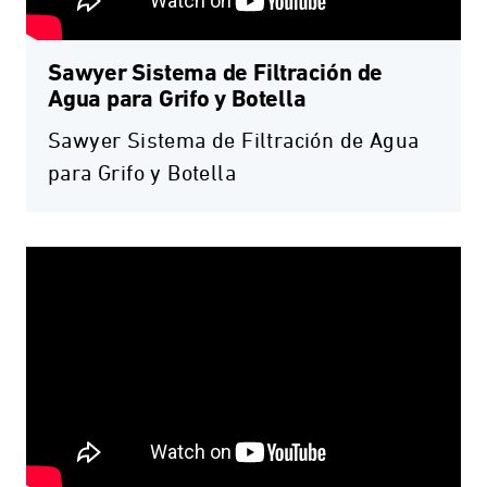
Sawyer Sistema de Filtración de
Agua para Grifo y Botella
Sawyer Sistema de Filtración de Agua
para Grifo y Botella