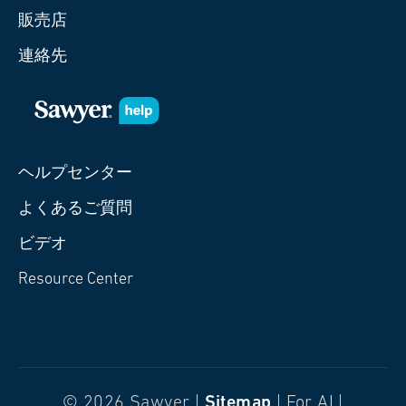
販売店
連絡先
ヘルプセンター
よくあるご質問
ビデオ
Resource Center
© 2026 Sawyer |
Sitemap
| For AI |