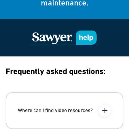
maintenance.
Frequently asked questions:
Where can I find video resources?