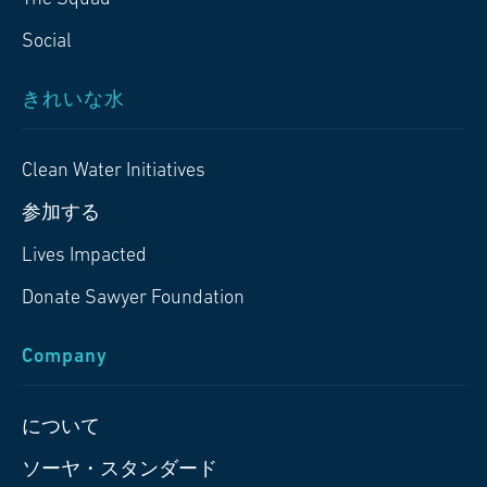
Social
きれいな水
Clean Water Initiatives
参加する
Lives Impacted
Donate Sawyer Foundation
Company
について
ソーヤ・スタンダード